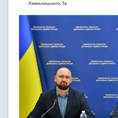
Хмельницького, 3а.