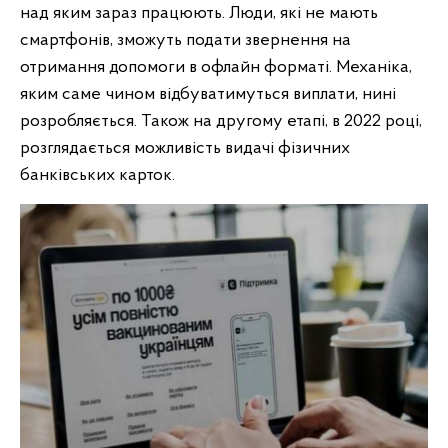
над яким зараз працюють. Люди, які не мають
смартфонів, зможуть подати звернення на
отримання допомоги в офлайн форматі. Механіка,
яким саме чином відбуватимуться виплати, нині
розробляється. Також на другому етапі, в 2022 році,
розглядається можливість видачі фізичних
банківських карток.