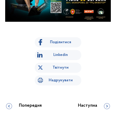
Поділитися
Linkedin
Твітнути
Надрукувати
Попередня
Наступна