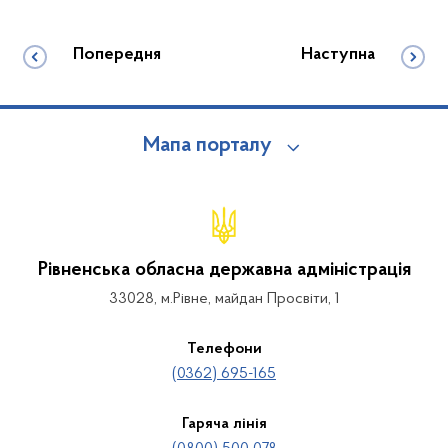
Попередня
Наступна
Мапа порталу
Рівненська обласна державна адміністрація
33028, м.Рівне, майдан Просвіти, 1
Телефони
(0362) 695-165
Гаряча лінія