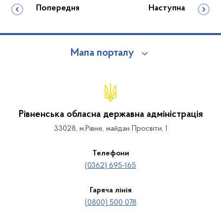
Попередня
Наступна
Мапа порталу
Рівненська обласна державна адміністрація
33028, м.Рівне, майдан Просвіти, 1
Телефони
(0362) 695-165
Гаряча лінія
(0800) 500 078