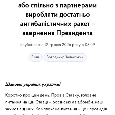
або спільно з партнерами
виробляти достатньо
антибалістичних ракет –
звернення Президента
опубліковано 12 травня 2026 року о 08:09
Війна
Володимир Зеленський
Шановні українці, українки!
Коротко про цей день. Провів Ставку, головне
питання на цій Ставці – російські авіабомби, наш
захист від них. Комплексне питання – це і протидія