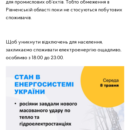
для промислових об’єктів. Тобто обмеження в
Рівненській області поки не стосуються побутових
споживачів.
Щоб уникнути відключень для населення,
закликаємо споживати електроенергію ощадливо,
особливо з 18:00 до 23:00.