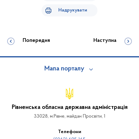
Надрукувати
Попередня
Наступна
Мапа порталу
Рівненська обласна державна адміністрація
33028, м.Рівне, майдан Просвіти, 1
Телефони