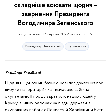
складніше воювати щодня –
звернення Президента
Володимира Зеленського
опубліковано 17 серпня 2022 року о 08:36
Володимир Зеленський
Суспільство
Українці! Українки!
Щодня й щоночі ми бачимо нові повідомлення про
вибухи на території, яка тимчасово зайнята
окупантами. Я прошу зараз усіх наших людей у
Криму, в інших регіонах на півдні держави, в
окупованих районах Донбасу й Харківщини бути