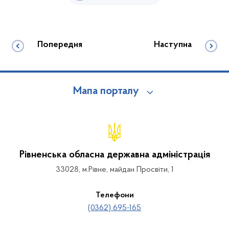
Попередня
Наступна
Мапа порталу
Рівненська обласна державна адміністрація
33028, м.Рівне, майдан Просвіти, 1
Телефони
(0362) 695-165