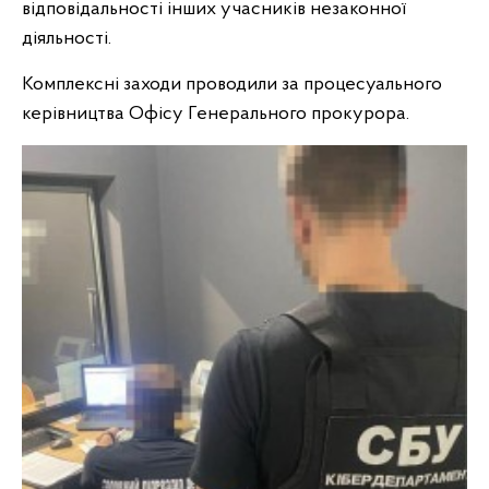
відповідальності інших учасників незаконної
діяльності.
Комплексні заходи проводили за процесуального
керівництва Офісу Генерального прокурора.