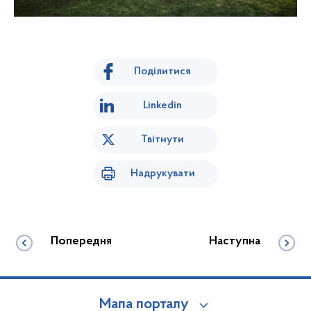
Поділитися
Linkedin
Твітнути
Надрукувати
Попередня
Наступна
Мапа порталу