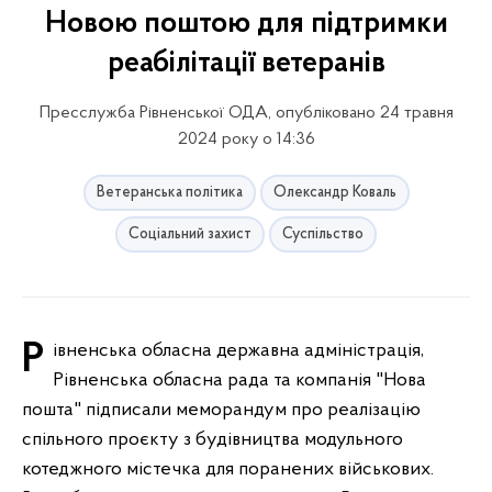
Новою поштою для підтримки
реабілітації ветеранів
Пресслужба Рівненської ОДА, опубліковано 24 травня
2024 року о 14:36
Ветеранська політика
Олександр Коваль
Соціальний захист
Суспільство
Рівненська обласна державна адміністрація,
Рівненська обласна рада та компанія "Нова
пошта" підписали меморандум про реалізацію
спільного проєкту з будівництва модульного
котеджного містечка для поранених військових.