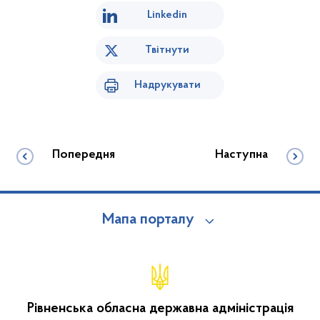
Linkedin
Твітнути
Надрукувати
Попередня
Наступна
Мапа порталу
Рівненська обласна державна адміністрація