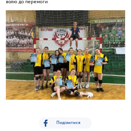
волю до перемоги.
Поділитися