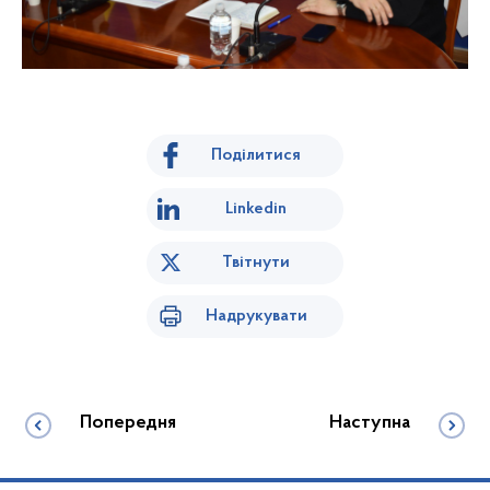
Поділитися
Linkedin
Твітнути
Надрукувати
Попередня
Наступна