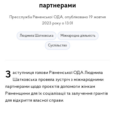
партнерами
Пресслужба Рівненської ОДА, опубліковано 19 жовтня
2023 року о 13:01
Людмила Шатковська
Міжнародна діяльність
Суспільство
Заступниця голови Рівненської ОДА Людмила
Шатковська провела зустріч з міжнародними
партнерами щодо проєктів допомоги жінкам
Рівненщини для їх соціалізації та залучення грантів
для відкриття власної справи.