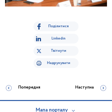
Поділитися
Linkedin
Твітнути
Надрукувати
Попередня
Наступна
Мапа порталу