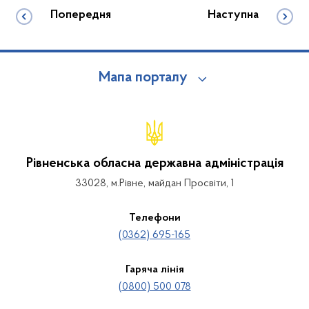
Попередня
Наступна
Мапа порталу
Рівненська обласна державна адміністрація
33028, м.Рівне, майдан Просвіти, 1
Телефони
(0362) 695-165
Гаряча лінія
(0800) 500 078