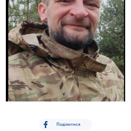
Поділитися