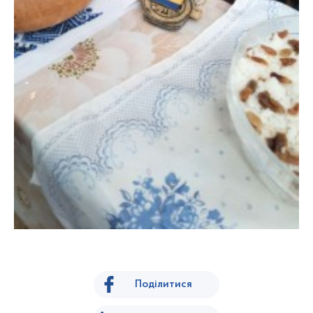
Поділитися