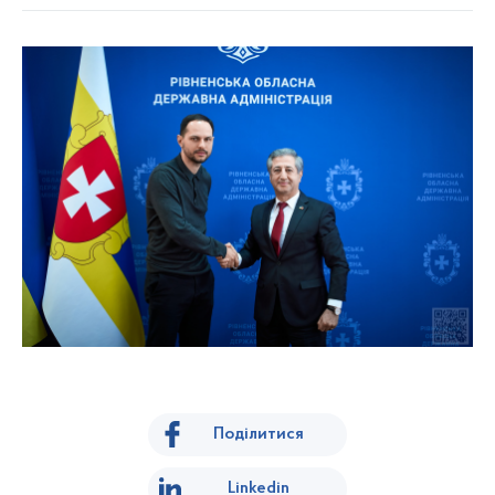
Поділитися
Linkedin