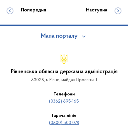
Попередня
Наступна
Мапа порталу
Рівненська обласна державна адміністрація
33028, м.Рівне, майдан Просвіти, 1
Телефони
(0362) 695-165
Гаряча лінія
(0800) 500 078