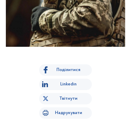
Поділитися
Linkedin
Твітнути
Надрукувати