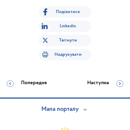
Поділитися
Linkedin
Твітнути
Надрукувати
Попередня
Наступна
Мапа порталу