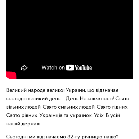
Великий народе великої України, що відзначає
сьогодні великий день – День Незалежності! Свято
вільних людей. Свято сильних людей. Свято гідних.
Свято рівних. Українців та українок. Усіх. В усій
нашій державі.
Сьогодні ми відзначаємо 32-гу річницю нашої