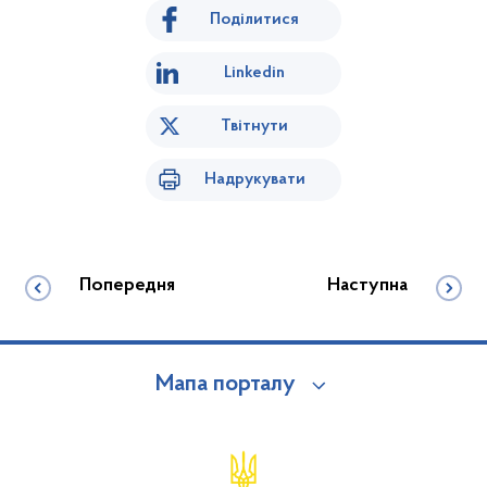
Поділитися
Linkedin
Твітнути
Надрукувати
Попередня
Наступна
Мапа порталу