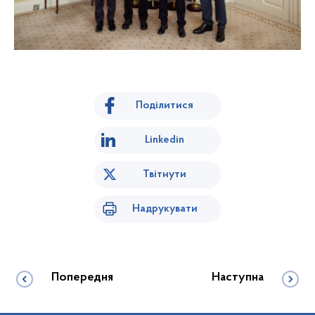
Поділитися
Linkedin
Твітнути
Надрукувати
Попередня
Наступна