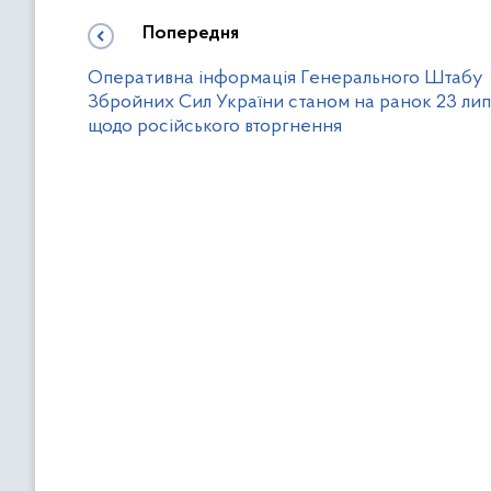
Попередня
Оперативна інформація Генерального Штабу
Збройних Сил України станом на ранок 23 ли
щодо російського вторгнення