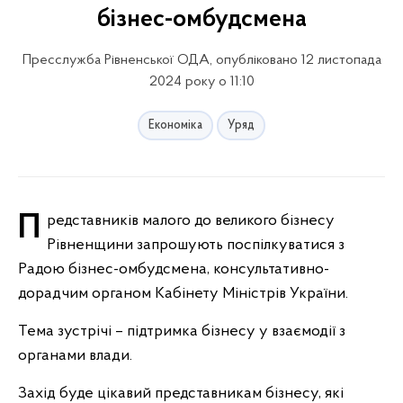
бізнес-омбудсмена
Пресслужба Рівненської ОДА, опубліковано 12 листопада
2024 року о 11:10
Економіка
Уряд
Представників малого до великого бізнесу
Рівненщини запрошують поспілкуватися з
Радою бізнес-омбудсмена, консультативно-
дорадчим органом Кабінету Міністрів України.
Тема зустрічі – підтримка бізнесу у взаємодії з
органами влади.
Захід буде цікавий представникам бізнесу, які