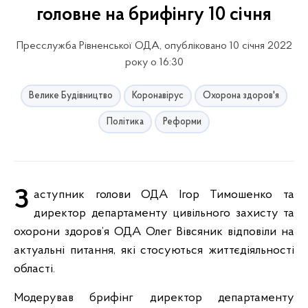
головне на брифінгу 10 січня
Пресслужба Рівненської ОДА, опубліковано 10 січня 2022
року о 16:30
Велике Будівництво
Коронавірус
Охорона здоров'я
Політика
Реформи
Заступник голови ОДА Ігор Тимошенко та
директор департаменту цивільного захисту та
охорони здоров’я ОДА Олег Вівсяник відповіли на
актуальні питання, які стосуються життєдіяльності
області.
Модерував брифінг директор департаменту