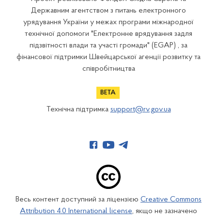
Державним агентством з питань електронного
урядування України у межах програми міжнародної
технічної допомоги "Електронне врядування задля
підзвітності влади та участі громади" (EGAP) , за
фінансової підтримки Швейцарської агенції розвитку та
співробітництва
Технічна підтримка
support@rv.gov.ua
Весь контент доступний за ліцензією
Creative Commons
Attribution 4.0 International license
, якщо не зазначено