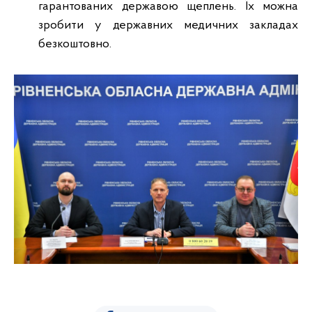
гарантованих державою щеплень. Їх можна
зробити у державних медичних закладах
безкоштовно.