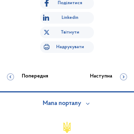
Поділитися
Linkedin
Твітнути
Надрукувати
Попередня
Наступна
Мапа порталу