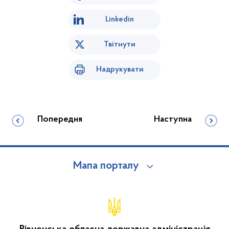
Linkedin
Твітнути
Надрукувати
Попередня
Наступна
Мапа порталу