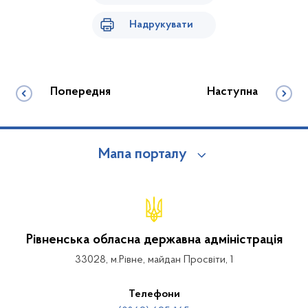
Надрукувати
Попередня
Наступна
Мапа порталу
Рівненська обласна державна адміністрація
33028, м.Рівне, майдан Просвіти, 1
Телефони