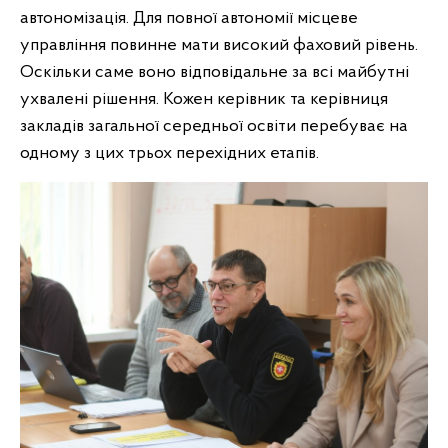
автономізація. Для повної автономії місцеве
управління повинне мати високий фаховий рівень.
Оскільки саме воно відповідальне за всі майбутні
ухвалені рішення. Кожен керівник та керівниця
закладів загальної середньої освіти перебуває на
одному з цих трьох перехідних етапів.