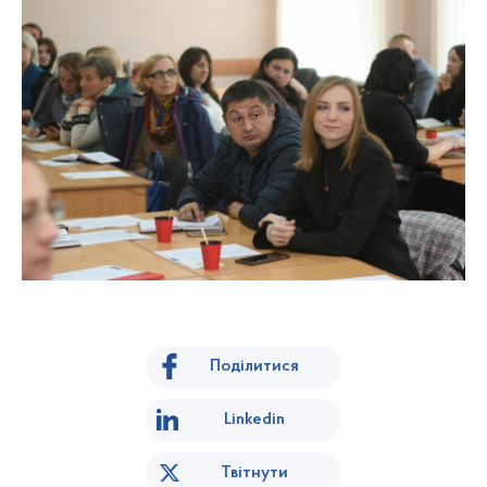
Поділитися
Linkedin
Твітнути