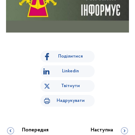
Поділитися
Linkedin
Твітнути
Надрукувати
Попередня
Наступна