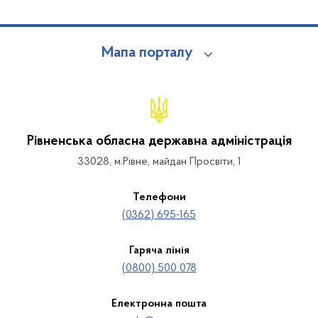
Мапа порталу
Рівненська обласна державна адміністрація
33028, м.Рівне, майдан Просвіти, 1
Телефони
(0362) 695-165
Гаряча лінія
(0800) 500 078
Електронна пошта