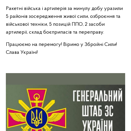
Ракетні війська і артилерія за минулу добу уразили
5 районів зосередження живої сили, озброєння та
військової техніки, 5 позицій ППО, 2 засоби
артилерії, склад боєприпасів та переправу.
Працюємо на перемогу! Віримо у Збройні Сили!
Слава Україні!