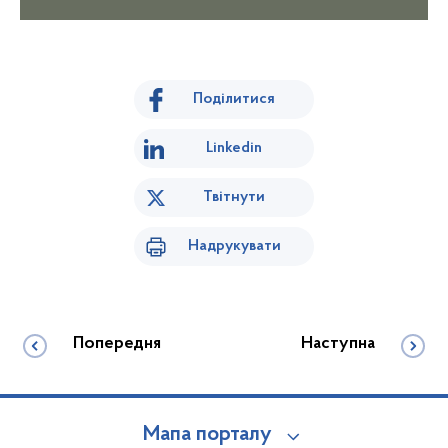
Поділитися
Linkedin
Твітнути
Надрукувати
Попередня
Наступна
Мапа порталу