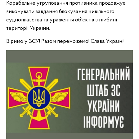
Корабельне угруповання противника продовжує
виконувати завдання блокування цивільного
судноплавства та ураження об’єктів в глибині
території України.
Віримо у ЗСУ! Разом переможемо! Слава Україні!