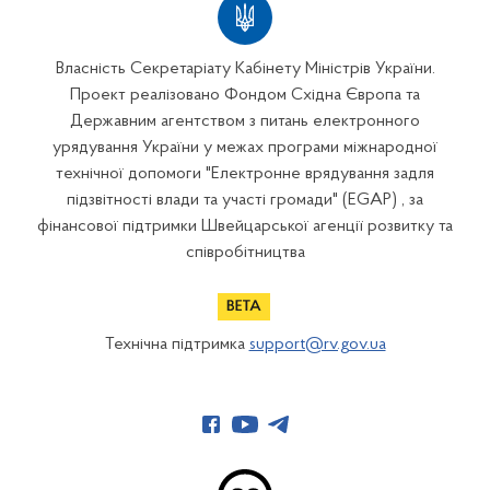
Власність Секретаріату Кабінету Міністрів України.
Проект реалізовано Фондом Східна Європа та
Державним агентством з питань електронного
урядування України у межах програми міжнародної
технічної допомоги "Електронне врядування задля
підзвітності влади та участі громади" (EGAP) , за
фінансової підтримки Швейцарської агенції розвитку та
співробітництва
Технічна підтримка
support@rv.gov.ua