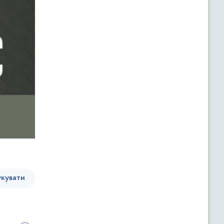
кувати