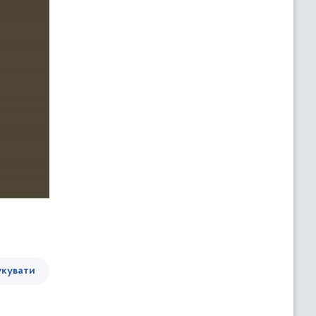
кувати