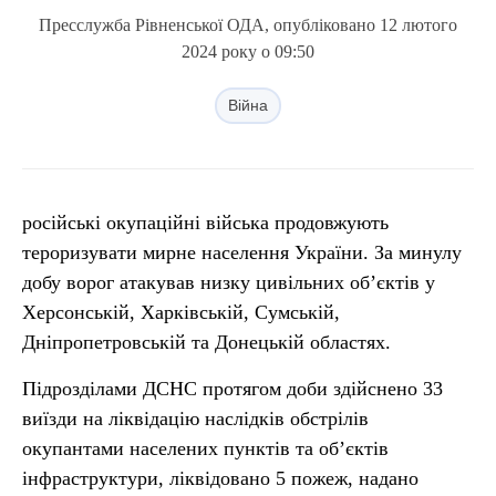
Пресслужба Рівненської ОДА, опубліковано 12 лютого
2024 року о 09:50
Війна
російські окупаційні війська продовжують
тероризувати мирне населення України. За минулу
добу ворог атакував низку цивільних об’єктів у
Херсонській, Харківській, Сумській,
Дніпропетровській та Донецькій областях.
Підрозділами ДСНС протягом доби здійснено 33
виїзди на ліквідацію наслідків обстрілів
окупантами населених пунктів та об’єктів
інфраструктури, ліквідовано 5 пожеж, надано