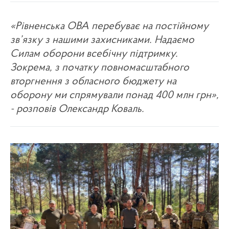
«Рівненська ОВА перебуває на постійному
зв’язку з нашими захисниками. Надаємо
Силам оборони всебічну підтримку.
Зокрема, з початку повномасштабного
вторгнення з обласного бюджету на
оборону ми спрямували понад 400 млн грн»,
- розповів Олександр Коваль.