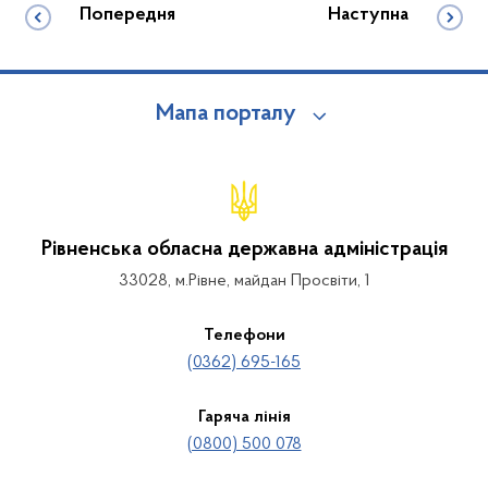
Попередня
Наступна
Мапа порталу
Рівненська обласна державна адміністрація
33028, м.Рівне, майдан Просвіти, 1
Телефони
(0362) 695-165
Гаряча лінія
(0800) 500 078