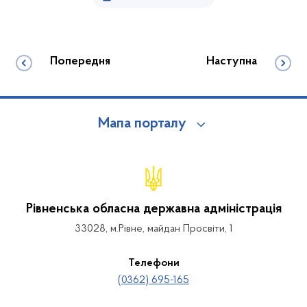
Попередня
Наступна
Мапа порталу
Рівненська обласна державна адміністрація
33028, м.Рівне, майдан Просвіти, 1
Телефони
(0362) 695-165