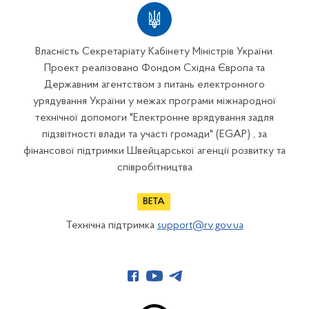
Власність Секретаріату Кабінету Міністрів України.
Проект реалізовано Фондом Східна Європа та
Державним агентством з питань електронного
урядування України у межах програми міжнародної
технічної допомоги "Електронне врядування задля
підзвітності влади та участі громади" (EGAP) , за
фінансової підтримки Швейцарської агенції розвитку та
співробітництва
Технічна підтримка
support@rv.gov.ua