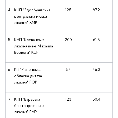
4
КНП "Здолбунівська
125
87,2
центральна міська
лікарня" ЗМР
5
КНП "Клеванська
200
61,5
лікарня імені Михайла
Вервеги" КСР
6
КП "Рівненська
54
46,3
обласна дитяча
лікарня" РОР
7
КНП "Вараська
123
50,4
багатопрофільна
лікарня" ВМР