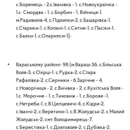
с.Боремець - 2,с.Іванівка - 1, с.Новоукраїнка -
1,с. Смордва - 1, с.Борбин - 1, Війниця-1,
м.Радивилів-4, с.Підлипки-2, с.Башарівка-1,
с.Старики-1, с.Копані-1, с.Ситне-1, с.Пасіки-1,
с.Балки-1, с.Опарипси-1);
Вараському районі- 98 (м.Вараш-36, с.Більська
Воля-3, с.Озірці-1, с.Рудка-2, с.Стара
Рафалівка-2, с.Серники - 6,Зарічне - 4,
с.Новорічиця - 2, с.Вичівка - 2, с.Кухітська Воля -
1,с. Морочне - 1, с.Тиховиж - 1, с.Борове -1,
с.Нетреба-1, с.В.Цепцевичі-4, с.Кідри-2,
с.Іванчі-2, с.Веретино-1, с.В.Жолудськ-2, с.Малий
Жолудськ-2, смт Володимирець-7,
с.Берестівка-1, с.Довговоля-2, с.Дубівка-2,