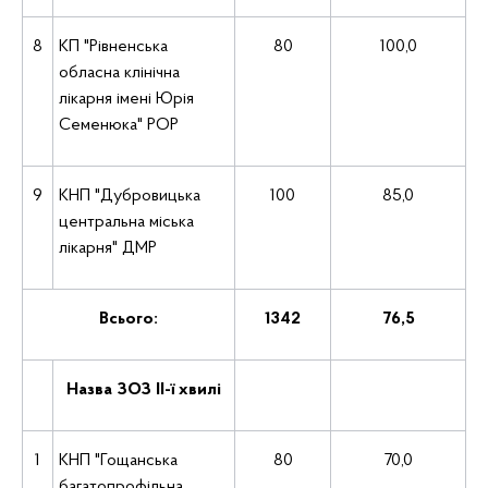
8
КП "Рівненська
80
100,0
обласна клінічна
лікарня імені Юрія
Семенюка" РОР
9
КНП "Дубровицька
100
85,0
центральна міська
лікарня" ДМР
Всього:
1342
76,5
Назва ЗОЗ ІІ-ї хвилі
1
КНП "Гощанська
80
70,0
багатопрофільна