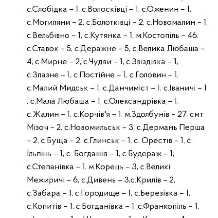
с.Слобідка – 1, с.Волосківці – 1, с.Оженин – 1,
с.Могиляни – 2, с.Болотківці – 2, с.Новомалин – 1,
с.Вельбівно – 1, с.Кутянка – 1, м.Костопіль – 46,
с.Ставок – 5, с.Деражне – 5, с.Велика Любаша –
4, с.Мирне – 2, с.Чудви – 1, с.Звіздівка – 1,
с.Злазне – 1, с.Постійне – 1, с.Головин – 1,
с.Малий Мидськ – 1, с.Данчиміст – 1, с.Іваничі – 1
, с.Мала Любаша – 1, с.Олександрівка – 1,
с.Жалин – 1, с.Корчів'я – 1, м.Здолбунів – 27, смт
Мізоч – 2, с.Новомильськ – 3, с.Дермань Перша
– 2, с.Буща – 2, с.Глинськ – 1, с. Орестів – 1, с.
Ільпінь – 1, с. Богдашів – 1, с.Будераж – 1,
с.Степанівка – 1, м.Корець – 3, с.Великі
Межиричі – 6, с.Дивень – 3,с.Крилів – 2,
с.Забара – 1, с.Городище – 1, с.Березівка – 1,
с.Копитів – 1, с.Богданівка – 1, с.Франкопіль – 1,