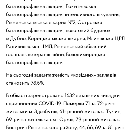
багатопрофільна лікарня, Рокитнівська
багатопрофільна лікарня інтенсивного лікування,
Рівненська міська лікарня №2, Острозька
багатопрофільна лікарня, пологовий будинок
м.Дубно, Корецька міська лікарня, Млинівська ЦРЛ,
Радивилівська ЦМЛ, Рівненський обласний
госпіталь ветеранів війни, Володимирецька
багатопрофільна лікарня.
На сьогодні завантаженість «ковідних» закладів
становить 78,5%.
В області зареєстровано 1632 летальних випадки,
спричинених COVID-19. Померли 71 та 72-річні
жительки м. Здолбунів, 61- річний житель с. Тучин,
69-річна жителька смт Оржів, 79-річний житель с.
Бистричі Рівненського району, 44, 66, 69 та 81-річні