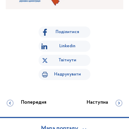
Поділитися
Linkedin
Твітнути
Надрукувати
Попередня
Наступна
Мапа порталу