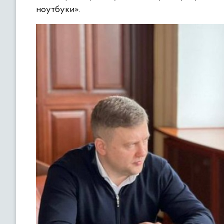
ноутбуки».