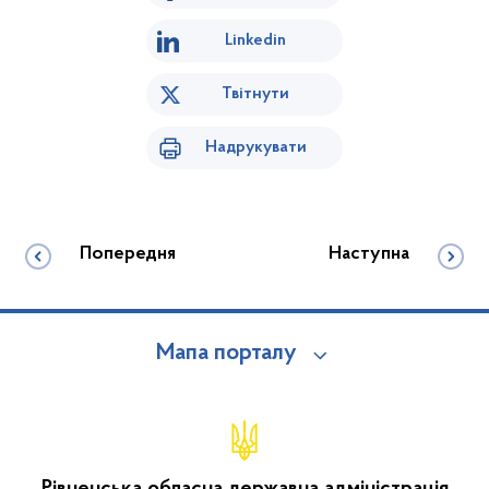
Linkedin
Твітнути
Надрукувати
Попередня
Наступна
Мапа порталу