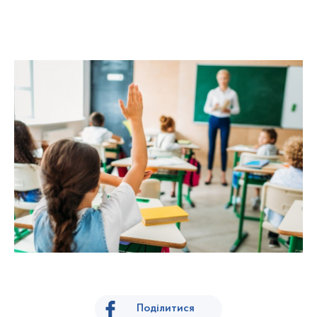
Поділитися