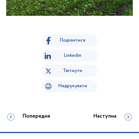
Поділитися
Linkedin
Твітнути
Надрукувати
Попередня
Наступна