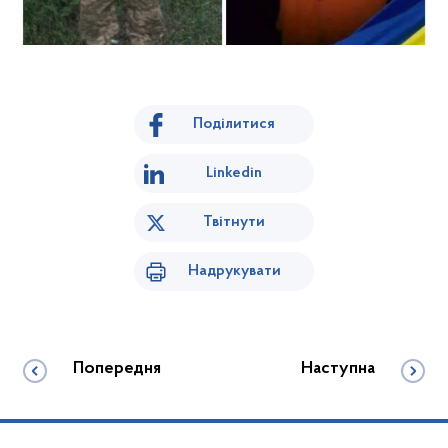
Поділитися
Linkedin
Твітнути
Надрукувати
Попередня
Наступна