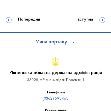
Попередня
Наступна
Мапа порталу
Рівненська обласна державна адміністрація
33028, м.Рівне, майдан Просвіти, 1
Телефони
(0362) 695-165