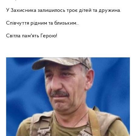
У Захисника залишилось троє дітей та дружина.
Співчуття рідним та близьким...
Світла пам'ять Герою!