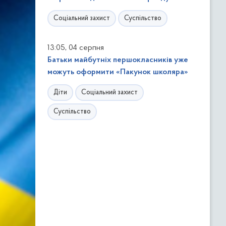
Соціальний захист
Суспільство
,
13:05
04 серпня
Батьки майбутніх першокласників уже
можуть оформити «Пакунок школяра»
Діти
Соціальний захист
Суспільство