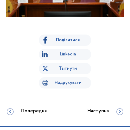
Поділитися
Linkedin
Твітнути
Надрукувати
Попередня
Наступна