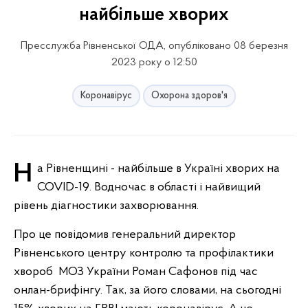
найбільше хворих
Пресслужба Рівненської ОДА, опубліковано 08 березня
2023 року о 12:50
Коронавірус
Охорона здоров'я
На Рівненщині - найбільше в Україні хворих на
COVID-19. Водночас в області і найвищий
рівень діагностики захворювання.
Про це повідомив генеральний директор
Рівненського центру контролю та профілактики
хвороб МОЗ України Роман Сафонов під час
онлан-брифінгу. Так, за його словами, на сьогодні