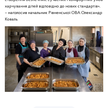
харчування дітей відповідно до нових стандартів»,
– наголосив начальник Рівненської ОВА Олександр
Коваль.