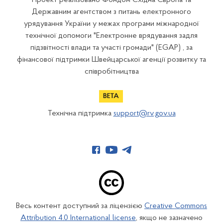
Державним агентством з питань електронного
урядування України у межах програми міжнародної
технічної допомоги "Електронне врядування задля
підзвітності влади та участі громади" (EGAP) , за
фінансової підтримки Швейцарської агенції розвитку та
співробітництва
Технічна підтримка
support@rv.gov.ua
Весь контент доступний за ліцензією
Creative Commons
Attribution 4.0 International license
, якщо не зазначено