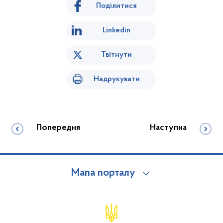
Поділитися
Linkedin
Твітнути
Надрукувати
Попередня
Наступна
Мапа порталу