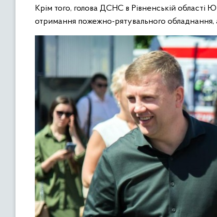
Крім того, голова ДСНС в Рівненській області 
отримання пожежно-рятувального обладнання, а