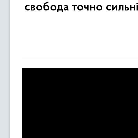
свобода точно сильні