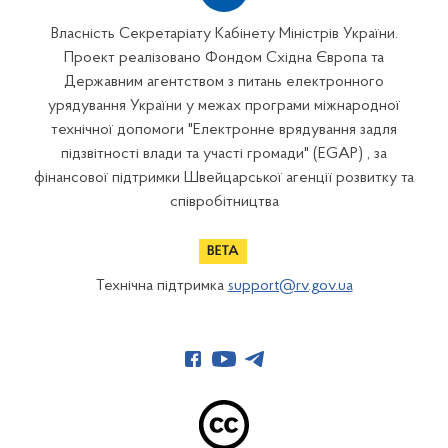
Власність Секретаріату Кабінету Міністрів України.
Проект реалізовано Фондом Східна Європа та
Державним агентством з питань електронного
урядування України у межах програми міжнародної
технічної допомоги "Електронне врядування задля
підзвітності влади та участі громади" (EGAP) , за
фінансової підтримки Швейцарської агенції розвитку та
співробітництва
Технічна підтримка
support@rv.gov.ua