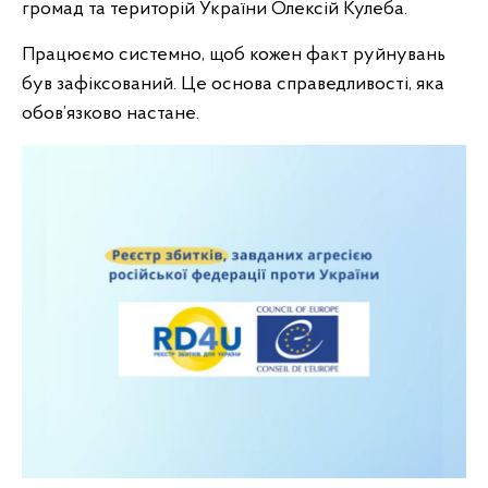
громад та територій України Олексій Кулеба.
Працюємо системно, щоб кожен факт руйнувань
був зафіксований. Це основа справедливості, яка
обов’язково настане.