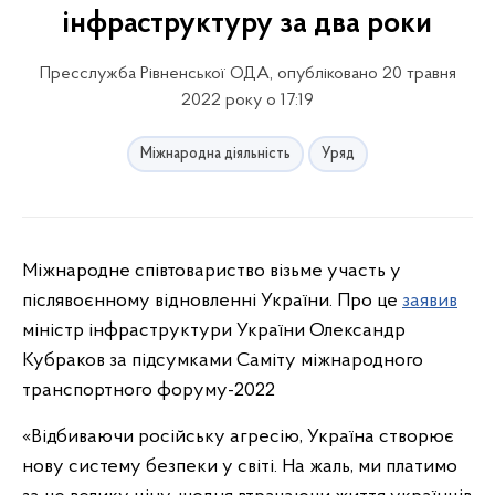
інфраструктуру за два роки
Пресслужба Рівненської ОДА, опубліковано 20 травня
2022 року о 17:19
Міжнародна діяльність
Уряд
Міжнародне співтовариство візьме участь у
післявоєнному відновленні України. Про це
заявив
міністр інфраструктури України Олександр
Кубраков за підсумками Саміту міжнародного
транспортного форуму-2022
«Відбиваючи російську агресію, Україна створює
нову систему безпеки у світі. На жаль, ми платимо