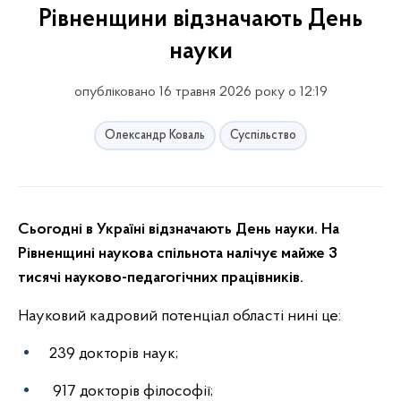
Рівненщини відзначають День
науки
опубліковано 16 травня 2026 року о 12:19
Олександр Коваль
Суспільство
Сьогодні в Україні відзначають День науки. На
Рівненщині наукова спільнота налічує майже 3
тисячі науково-педагогічних працівників.
Науковий кадровий потенціал області нині це:
239 докторів наук;
917 докторів філософії;