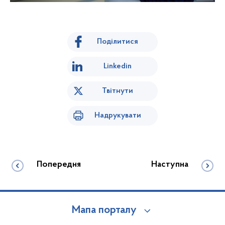
Поділитися
Linkedin
Твітнути
Надрукувати
Попередня
Наступна
Мапа порталу