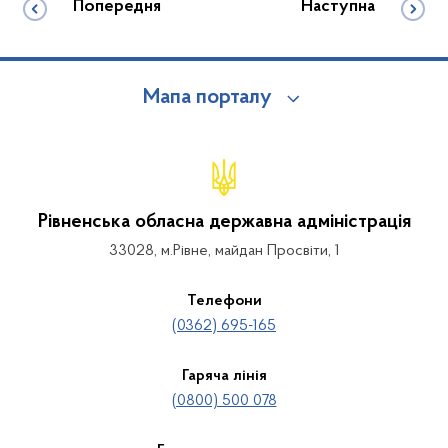
Попередня
Наступна
Мапа порталу
Рівненська обласна державна адміністрація
33028, м.Рівне, майдан Просвіти, 1
Телефони
(0362) 695-165
Гаряча лінія
(0800) 500 078